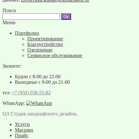
Поиск
Меню
Портфолио
Проектирование
Благоустройство
Озеленение
Сервисное обслуживание
Звоните:
Будни с 8-00 до 22-00
Выходные с 9-00 до 21-00
тел:
+7 (950) 038-55-82
WhatsApp:
ОЛ Студия ландшафтного дизайна.
Услуги
Магазин
Прайс