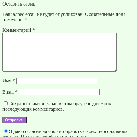
Оставить отзыв
Ваш адрес email не будет опубликован.
Обязательные поля
помечены
*
Комментарий
*
Имя
*
Email
*
Сохранить имя и e-mail в этом браузере для моих
последующих комментариев.
Отправить
Я даю согласие на сбор и обработку моих персональных
данных.
Политика конфиденциальности