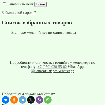
Запомнить меня
Войти
Забыли свой пароль?
Список избранных товаров
В списке желаний нет ни одного товара
Подробности и стоимость уточняйте у менеджера по
телефону:
+7 (950) 038-55-82
WhatsApp:
Поделиться в социальных сетях: