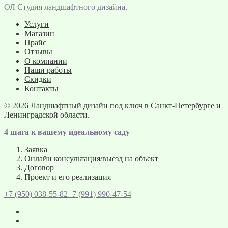
ОЛ Студия ландшафтного дизайна.
Услуги
Магазин
Прайс
Отзывы
О компании
Наши работы
Скидки
Контакты
© 2026
Ландшафтный дизайн под ключ в Санкт-Петербурге и
Ленинградской области.
4 шага к вашему идеальному саду
Заявка
Онлайн консультация/выезд на объект
Договор
Проект и его реализация
+7 (950) 038-55-82
+7 (991) 990-47-54