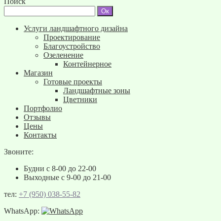
Поиск
Услуги ландшафтного дизайна
Проектирование
Благоустройство
Озеленение
Контейнерное
Магазин
Готовые проекты
Ландшафтные зоны
Цветники
Портфолио
Отзывы
Цены
Контакты
Звоните:
Будни с 8-00 до 22-00
Выходные с 9-00 до 21-00
тел:
+7 (950) 038-55-82
WhatsApp: