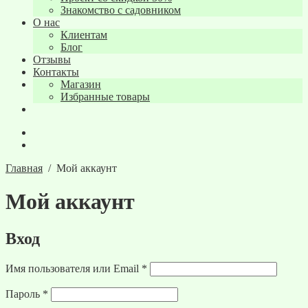
Знакомство с садовником
О нас
Клиентам
Блог
Отзывы
Контакты
Магазин
Избранные товары
Главная
/
Мой аккаунт
Мой аккаунт
Вход
Обязательно
Имя пользователя или Email
*
Обязательно
Пароль
*