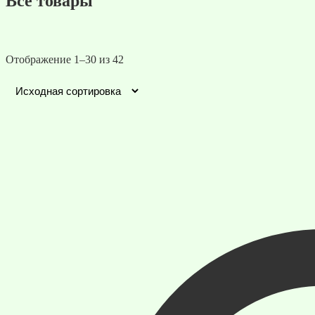
Все товары
Отображение 1–30 из 42