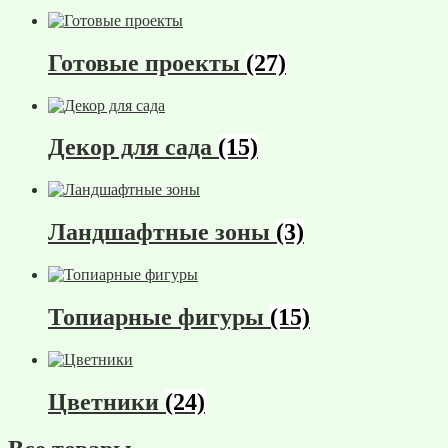
Готовые проекты
(27)
Декор для сада
(15)
Ландшафтные зоны
(3)
Топиарные фигуры
(15)
Цветники
(24)