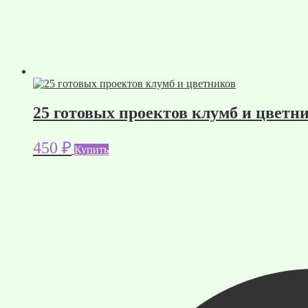
25 готовых проектов клумб и цветн
450
₽
Купить