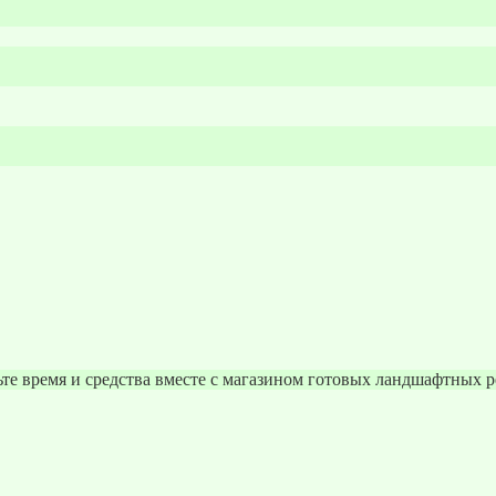
те время и средства вместе с магазином готовых ландшафтных 