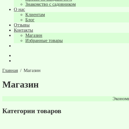
Знакомство с садовником
О нас
Клиентам
Блог
Отзывы
Контакты
Магазин
Избранные товары
Главная
/
Магазин
Магазин
Экономь
Категории товаров